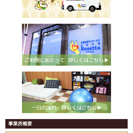
事業所概要