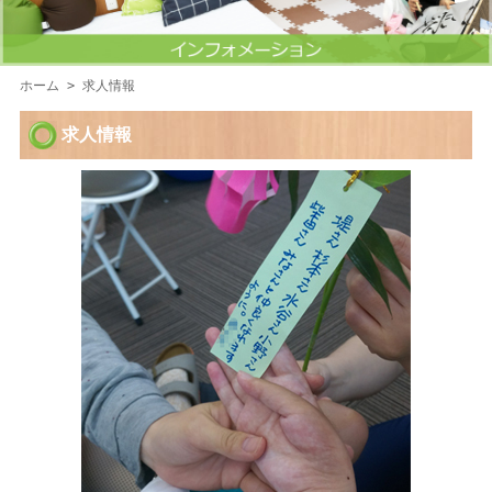
ホーム
> 求人情報
求人情報