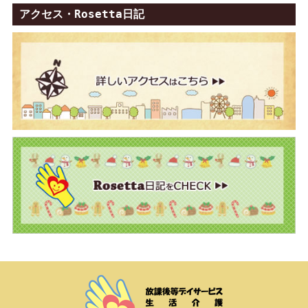
アクセス・Rosetta日記