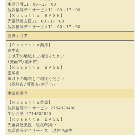
生活介護11：00～17：00
放課後等デイサービス11：00～17：00
【Ｒｏｓｅｔｔａ ＢＡＳＥ】
児童発達支援11：00～17：00
放課後等デイサービス11：00～17：00
提供エリア
【Ｒｏｓｅｔｔａ柴原】
豊中市
※以下の地域もご相談ください
(箕面市/池田市）
【Ｒｏｓｅｔｔａ ＢＡＳＥ】
宝塚市
※以下の地域もご相談ください
（尼崎市/川西市/伊丹市）
事業所番号
【Ｒｏｓｅｔｔａ柴原】
放課後等デイサービス 2754020408
生活介護 2714002843
【Ｒｏｓｅｔｔａ ＢＡＳＥ】
児童発達支援 現在申請中
放課後等デイサービス 現在申請中