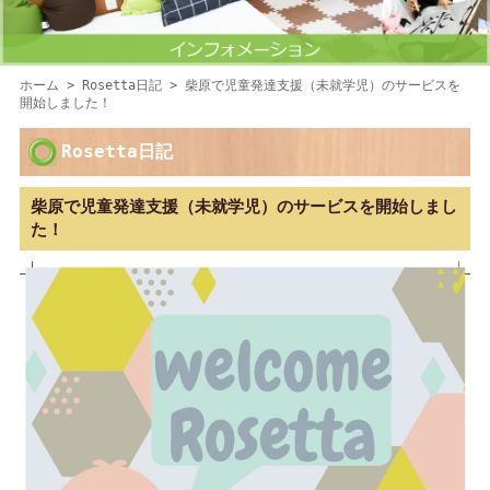
ホーム
>
Rosetta日記
> 柴原で児童発達支援（未就学児）のサービスを
開始しました！
Rosetta日記
柴原で児童発達支援（未就学児）のサービスを開始しまし
た！