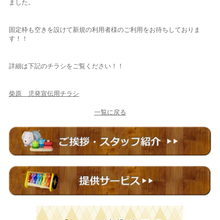
ました。
固定枠も空きを設けて新規の利用者様のご利用をお待ちしておりま
す！！
詳細は下記のチラシをご覧ください！！
柴原 児発宣伝用チラシ
一覧に戻る